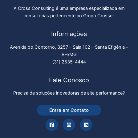
A Cross Consulting é uma empresa especializada em
consultorias pertencente ao Grupo Crosser.
Informações
Avenida do Contorno, 3257 – Sala 102 – Santa Efigênia –
BH/MG
(31) 2535-4444
Fale Conosco
Precisa de soluções inovadoras de alta performance?
Entre em Contato